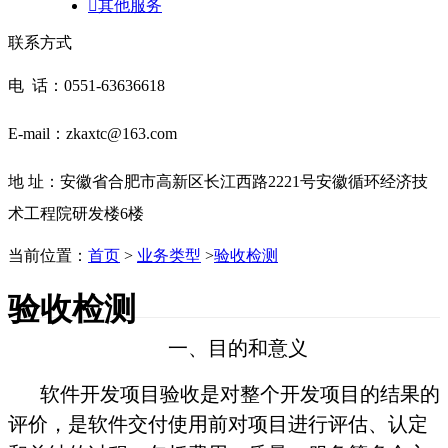

其他服务
联系方式
电 话：0551-63636618
E-mail：zkaxtc@163.com
地 址：安徽省合肥市高新区长江西路2221号安徽循环经济技
术工程院研发楼6楼
当前位置：
首页
>
业务类型
>
验收检测
验收检测
一、目的和意义
软件开发项目验收是对整个开发项目的结果的
评价，是软件交付使用前对项目进行评估、认定