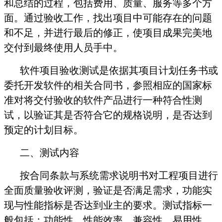
和总结的过程，包括费用、质量、服务等多个方
面。通过验收工作，找出项目中可能存在的问题
和不足，并进行最后的修正，使项目成果完美地
交付到最终使用人员手中。
软件项目验收测试是依据其项目计划任务书或
委托开发软件的相关合同书，参照相应的国家标
准对将交付验收的软件产品进行一种符合性测
试，以验证其是否符合它的规格说明，是否达到
预定的计划目标。
二、测试内容
按合同条款与系统需求说明书对工程项目进行
全面质量验收评测，验证是否满足需求，功能实
现与性能指标是否达到业主的要求。测试指标一
般包括：功能性、性能效率、兼容性、易用性、