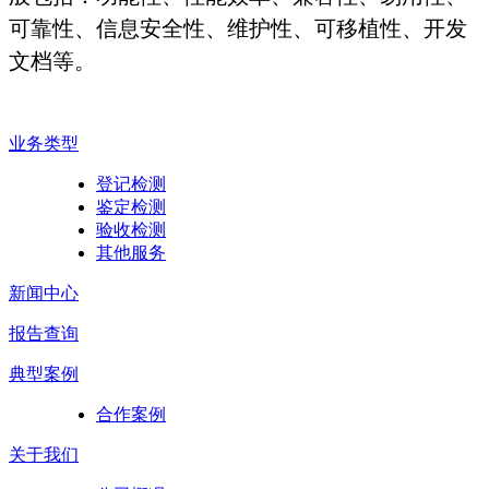
可靠性、信息安全性、维护性、可移植性、开发
文档等。
业务类型
登记检测
鉴定检测
验收检测
其他服务
新闻中心
报告查询
典型案例
合作案例
关于我们