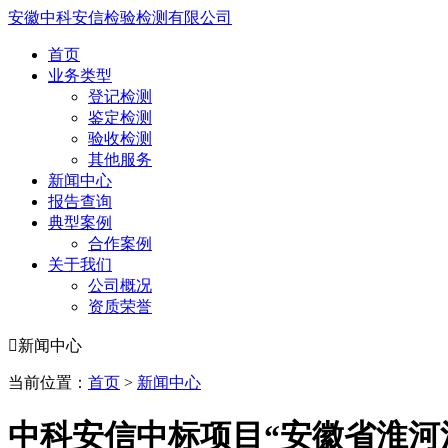
安徽中科安信检验检测有限公司
首页
业务类型
登记检测
鉴定检测
验收检测
其他服务
新闻中心
报告查询
典型案例
合作案例
关于我们
公司概况
资质荣誉

新闻中心
当前位置：
首页
>
新闻中心
中科安信中标项目“安徽省淮河