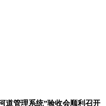
河道管理系统”验收会顺利召开