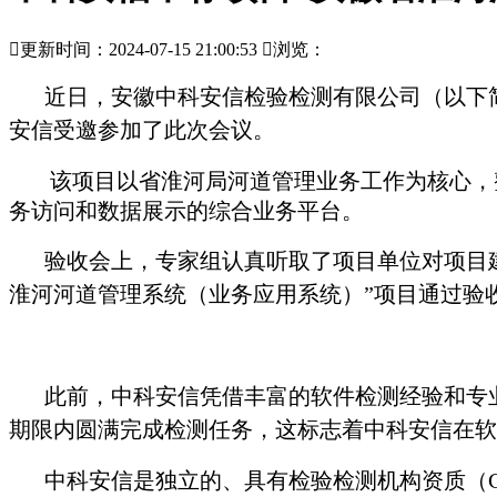

更新时间：
2024-07-15 21:00:53

浏览：
近日，安徽中科安信检验检测有限公司（以下简
安信受邀参加了此次会议。
该项目以省淮河局河道管理业务工作为核心，
务访问和数据展示的综合业务平台。
验收会上，专家组认真听取了项目单位对项目
淮河河道管理系统（业务应用系统）”项目通过验
此前，中科安信凭借丰富的软件检测经验和专
期限内圆满完成检测任务，这标志着中科安信在软
中科安信是独立的、具有检验检测机构资质（C