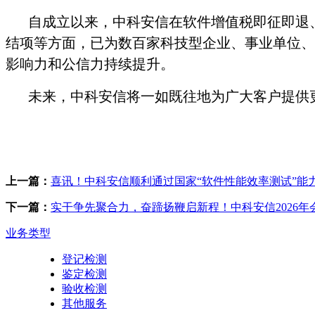
自成立以来，中科安信在软件增值税即征即退
结项等方面，已为数百家科技型企业、事业单位、
影响力和公信力持续提升。
未来，中科安信将一如既往地为广大客户提供
上一篇：
喜讯！中科安信顺利通过国家“软件性能效率测试”能
下一篇：
实干争先聚合力，奋蹄扬鞭启新程！中科安信2026年
业务类型
登记检测
鉴定检测
验收检测
其他服务