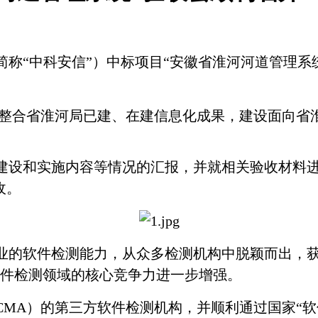
称“中科安信”）中标项目“安徽省淮河河道管理系
整合省淮河局已建、在建信息化成果，建设面向省
建设和实施内容等情况的汇报，并就相关验收材料进
收。
业的软件检测能力，从众多检测机构中脱颖而出，
件检测领域的核心竞争力进一步增强。
MA）的第三方软件检测机构，并顺利通过国家“软